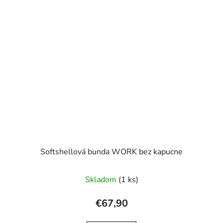
Softshellová bunda WORK bez kapucne
Skladom
(1 ks)
€67,90