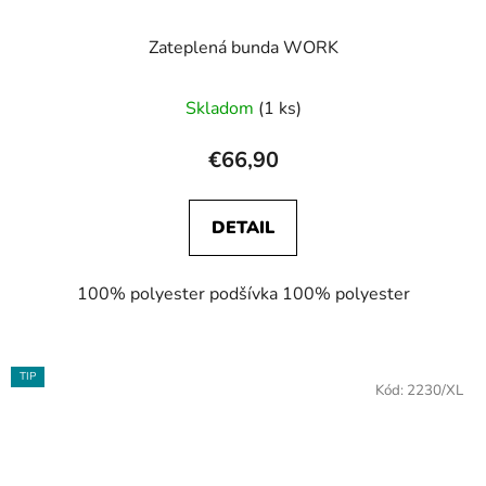
Zateplená bunda WORK
Skladom
(1 ks)
€66,90
DETAIL
100% polyester podšívka 100% polyester
TIP
Kód:
2230/XL