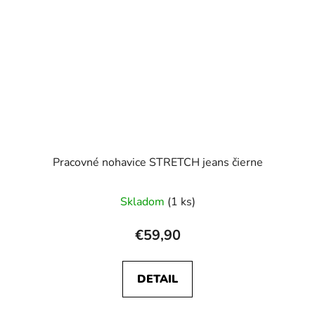
Pracovné nohavice STRETCH jeans čierne
Skladom
(1 ks)
€59,90
DETAIL