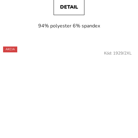
DETAIL
94% polyester 6% spandex
AKCIA
Kód:
1929/2XL