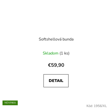
Softshellová bunda
Skladom
(1 ks)
€59,90
DETAIL
NOVINKA
Kód:
1956/XL