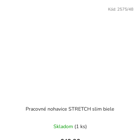
Kód:
2575/48
Pracovné nohavice STRETCH slim biele
Skladom
(1 ks)