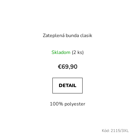
Zateplená bunda clasik
Skladom
(2 ks)
€69,90
DETAIL
100% polyester
Kód:
2115/3XL