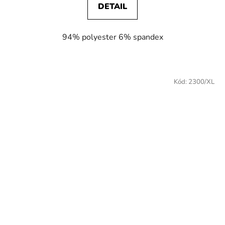
DETAIL
94% polyester 6% spandex
Kód:
2300/XL