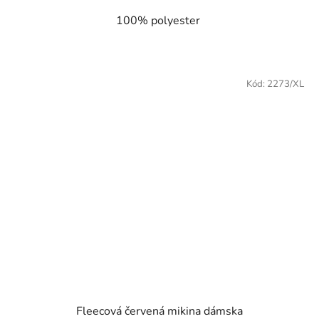
100% polyester
Kód:
2273/XL
Fleecová červená mikina dámska