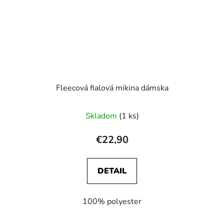
Fleecová fialová mikina dámska
Skladom
(1 ks)
€22,90
DETAIL
100% polyester