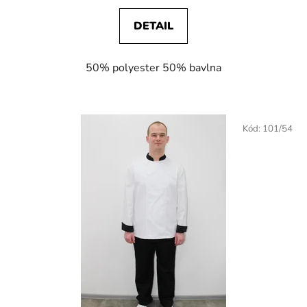
DETAIL
50% polyester 50% bavlna
Kód:
101/54