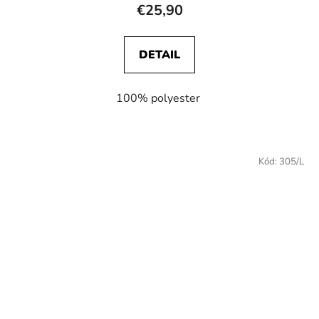
€25,90
DETAIL
100% polyester
Kód:
305/L