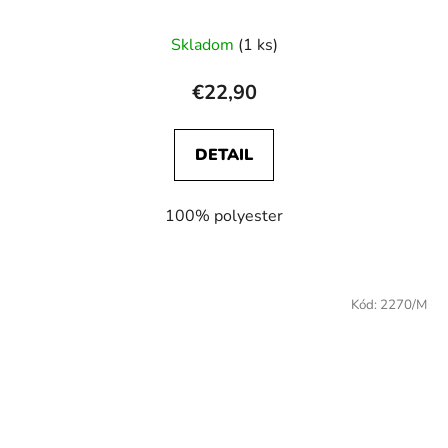
Skladom
(1 ks)
€22,90
DETAIL
100% polyester
Kód:
2270/M