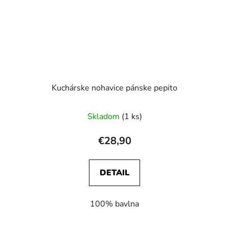
Kuchárske nohavice pánske pepito
Skladom
(1 ks)
€28,90
DETAIL
100% bavlna