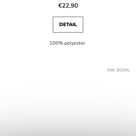
€22,90
DETAIL
100% polyester
Kód:
302/XL