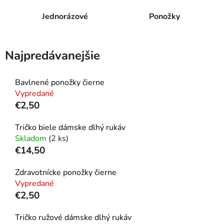
Jednorázové
Ponožky
Najpredávanejšie
Bavlnené ponožky čierne
Vypredané
€2,50
Tričko biele dámske dlhý rukáv
Skladom
(2 ks)
€14,50
Zdravotnícke ponožky čierne
Vypredané
€2,50
Tričko ružové dámske dlhý rukáv