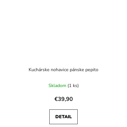
Kuchárske nohavice pánske pepito
Skladom
(1 ks)
€39,90
DETAIL