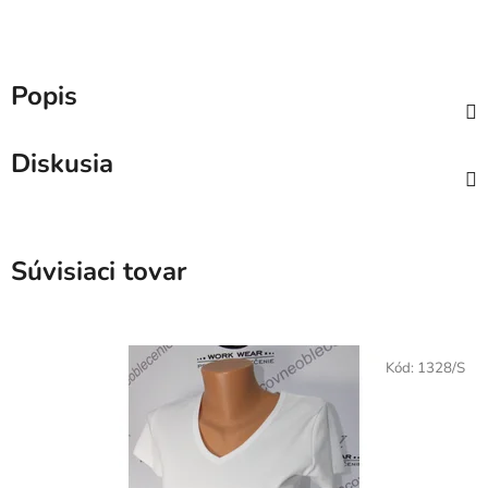
Popis
Diskusia
Súvisiaci tovar
Kód:
1328/S