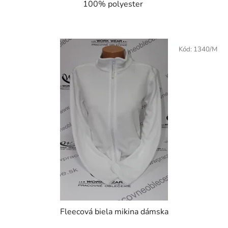
100% polyester
Kód:
1340/M
Fleecová biela mikina dámska