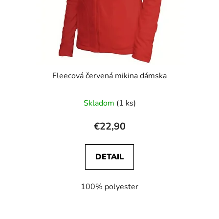
Fleecová červená mikina dámska
Skladom
(1 ks)
€22,90
DETAIL
100% polyester