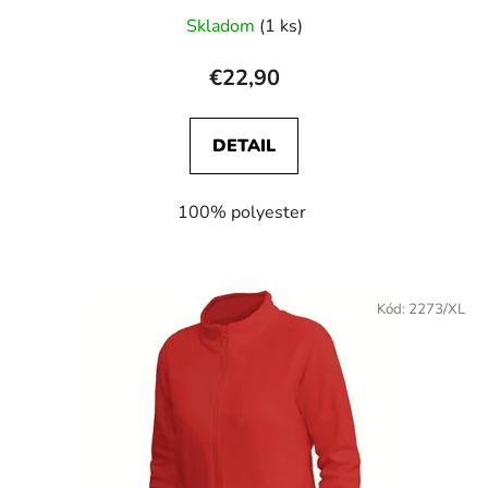
Skladom
(1 ks)
€22,90
DETAIL
100% polyester
Kód:
2273/XL