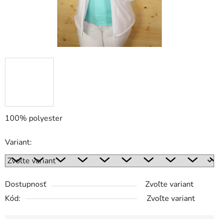
100% polyester
Variant:
Dostupnosť
Zvoľte variant
Kód:
Zvoľte variant