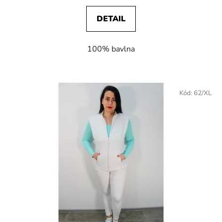
DETAIL
100% bavlna
Kód:
62/XL