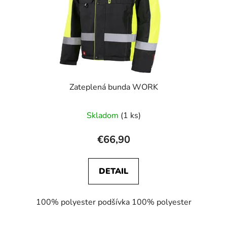
Zateplená bunda WORK
Skladom
(1 ks)
€66,90
DETAIL
100% polyester podšívka 100% polyester