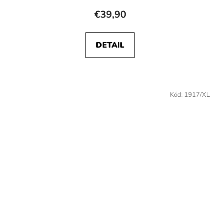
€39,90
DETAIL
Kód:
1917/XL