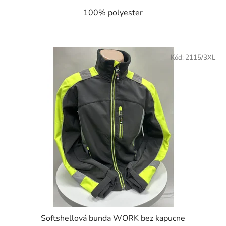
100% polyester
Kód:
2115/3XL
Softshellová bunda WORK bez kapucne