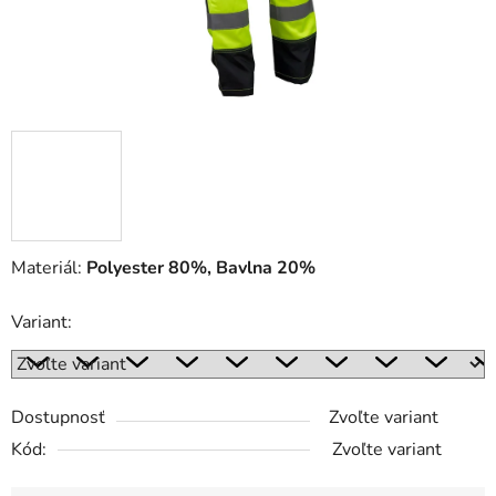
Materiál:
Polyester 80%, Bavlna 20%
Variant:
Dostupnosť
Zvoľte variant
Kód:
Zvoľte variant