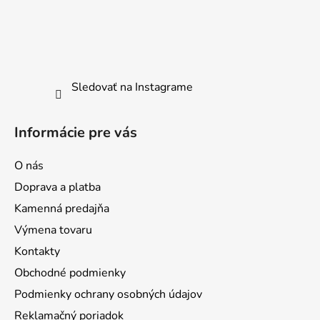
e
Sledovať na Instagrame
Informácie pre vás
O nás
Doprava a platba
Kamenná predajňa
Výmena tovaru
Kontakty
Obchodné podmienky
Podmienky ochrany osobných údajov
Reklamačný poriadok