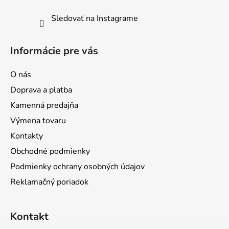
Sledovať na Instagrame
Informácie pre vás
O nás
Doprava a platba
Kamenná predajňa
Výmena tovaru
Kontakty
Obchodné podmienky
Podmienky ochrany osobných údajov
Reklamačný poriadok
Kontakt