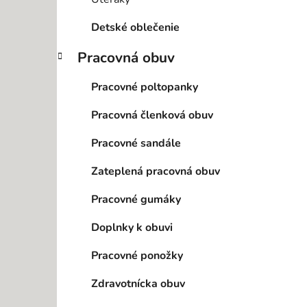
Detské oblečenie
Pracovná obuv
Pracovné poltopanky
Pracovná členková obuv
Pracovné sandále
Zateplená pracovná obuv
Pracovné gumáky
Doplnky k obuvi
Pracovné ponožky
Zdravotnícka obuv