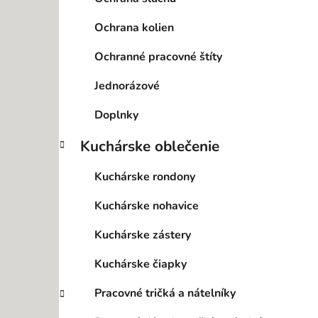
Ochrana kolien
Ochranné pracovné štíty
Jednorázové
Doplnky
Kuchárske oblečenie
Kuchárske rondony
Kuchárske nohavice
Kuchárske zástery
Kuchárske čiapky
Pracovné tričká a nátelníky