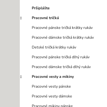
Pršiplášte
Pracovné tričká
Pracovné pánske tričká krátky rukáv
Pracovné dámske tričká krátky rukáv
Detské tričká krátky rukáv
Pracovné pánske tričká dlhý rukáv
Pracovné dámske tričká dlhý rukáv
Pracovné vesty a mikiny
Pracovné vesty pánske
Pracovné vesty dámske
Pracovné mikiny pánske