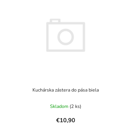
Kuchárska zástera do pása biela
Skladom
(2 ks)
€10,90