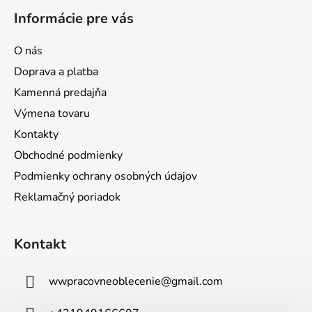
Informácie pre vás
O nás
Doprava a platba
Kamenná predajňa
Výmena tovaru
Kontakty
Obchodné podmienky
Podmienky ochrany osobných údajov
Reklamačný poriadok
Kontakt
wwpracovneoblecenie
@
gmail.com