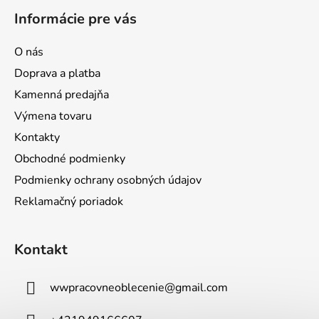
Informácie pre vás
O nás
Doprava a platba
Kamenná predajňa
Výmena tovaru
Kontakty
Obchodné podmienky
Podmienky ochrany osobných údajov
Reklamačný poriadok
Kontakt
wwpracovneoblecenie
@
gmail.com