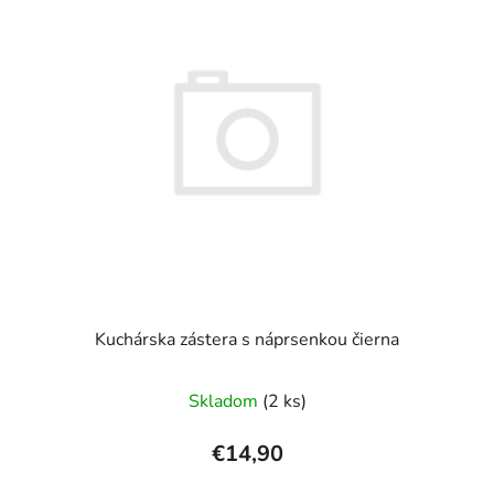
Kuchárska zástera s náprsenkou čierna
Skladom
(2 ks)
€14,90