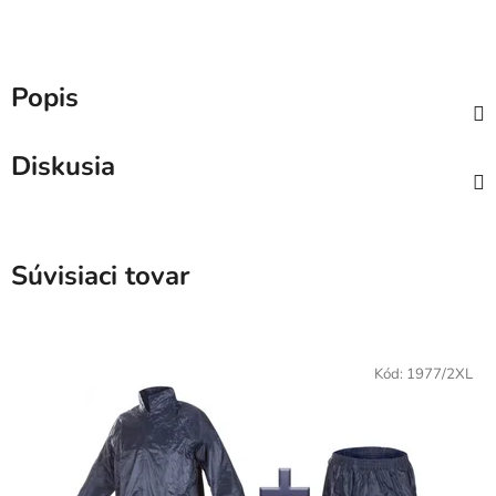
Popis
Diskusia
Súvisiaci tovar
Kód:
1977/2XL