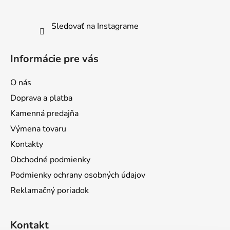
Sledovať na Instagrame
Informácie pre vás
O nás
Doprava a platba
Kamenná predajňa
Výmena tovaru
Kontakty
Obchodné podmienky
Podmienky ochrany osobných údajov
Reklamačný poriadok
Kontakt