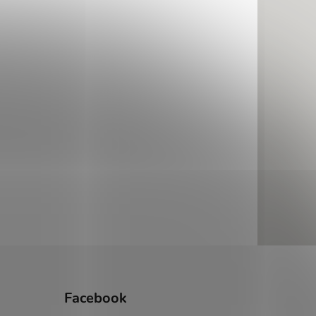
Facebook