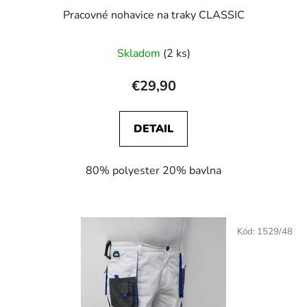
Pracovné nohavice na traky CLASSIC
Skladom
(2 ks)
€29,90
DETAIL
80% polyester 20% bavlna
Kód:
1529/48