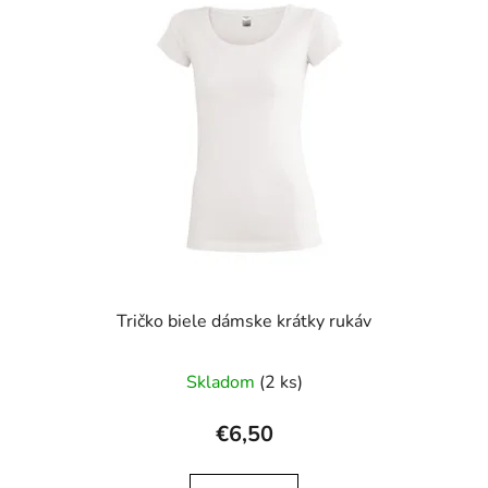
Tričko biele dámske krátky rukáv
Skladom
(2 ks)
€6,50