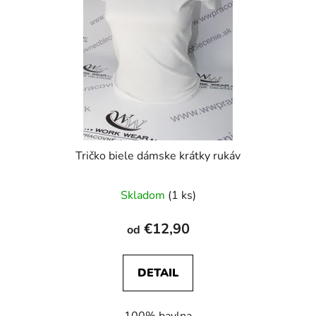
Tričko biele dámske krátky rukáv
Skladom
(1 ks)
€12,90
od
DETAIL