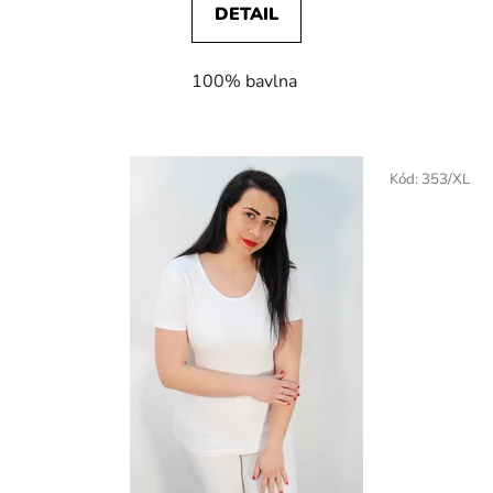
DETAIL
100% bavlna
Kód:
353/XL