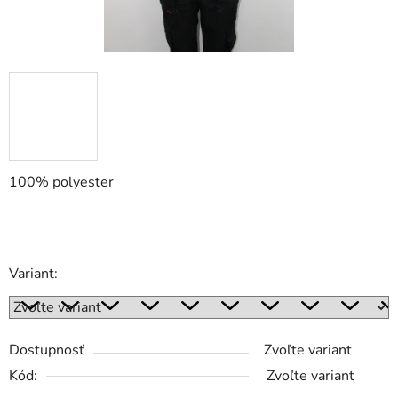
100% polyester
Variant:
Dostupnosť
Zvoľte variant
Kód:
Zvoľte variant