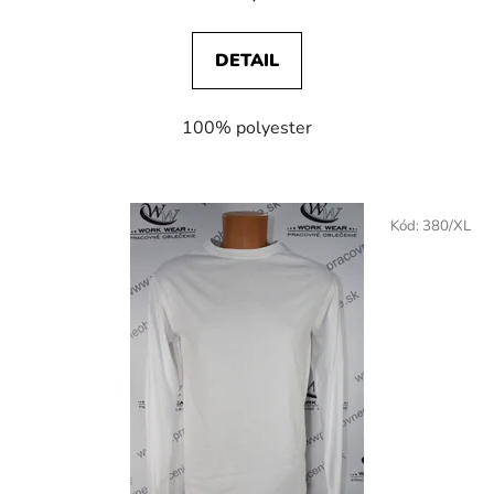
DETAIL
100% polyester
Kód:
380/XL