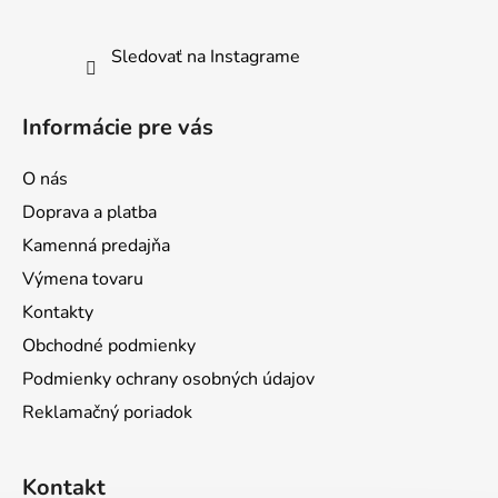
Sledovať na Instagrame
Informácie pre vás
O nás
Doprava a platba
Kamenná predajňa
Výmena tovaru
Kontakty
Obchodné podmienky
Podmienky ochrany osobných údajov
Reklamačný poriadok
Kontakt