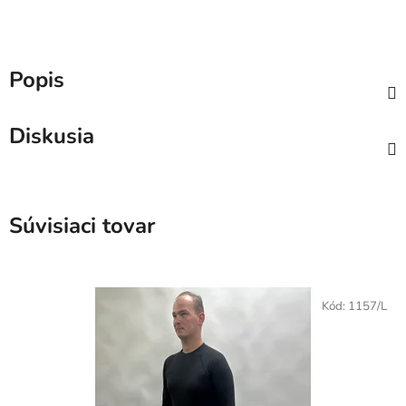
Popis
Diskusia
Súvisiaci tovar
Kód:
1157/L